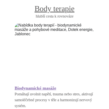
Body terapie
hlubší cesta k rovnováze
Biodynamické masáže
Pomáhají uvolnit napětí, trauma nebo stres, aktivují 
samoléčebné procesy v těle a harmonizují nervový 
systém. 