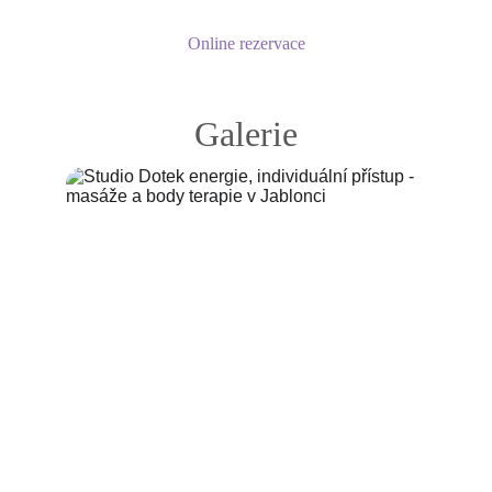
Online rezervace
Galerie